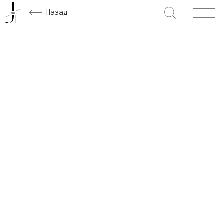
Назад