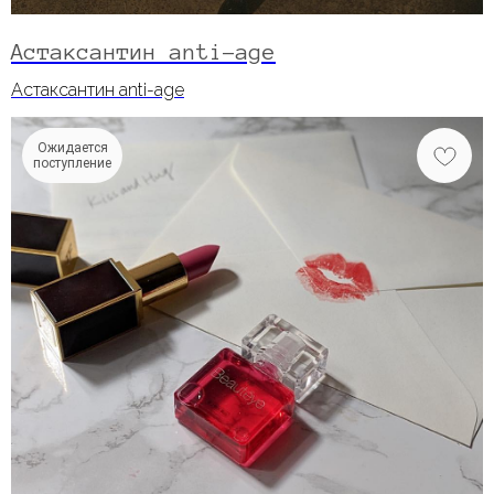
Астаксантин anti-age
Астаксантин anti-age
Ожидается
поступление