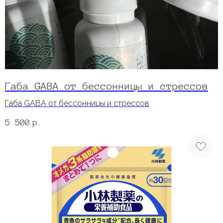
Габа GABA от бессонницы и стрессов
Габа GABA от бессонницы и стрессов
5 500
р.