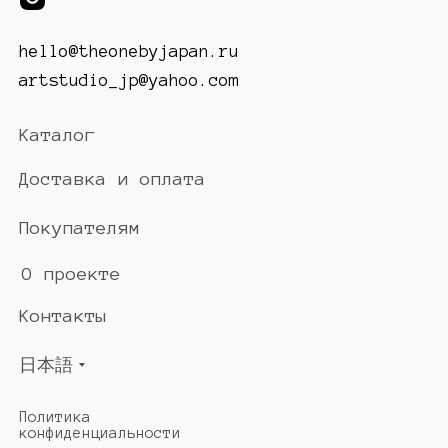
hello@theonebyjapan.ru
artstudio_jp@yahoo.com
Каталог
Доставка и оплата
Покупателям
О проекте
Контакты
日本語
Политика
конфиденциальности