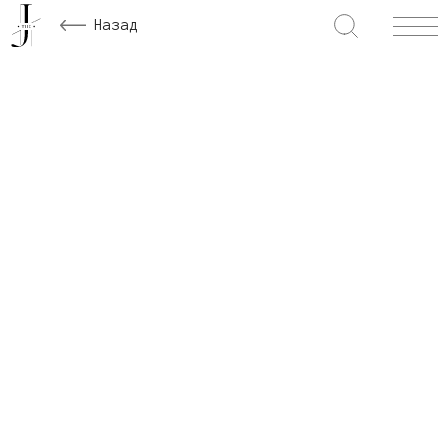
Назад