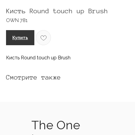
Кисть Round touch up Brush
OWN 781
Купить
Кисть Round touch up Brush
Смотрите также
The One