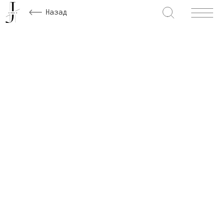
Назад