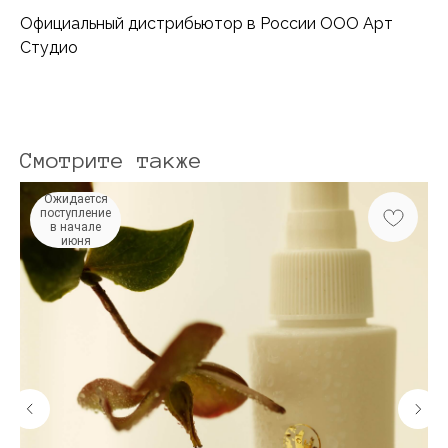
Официальный дистрибьютор в России ООО Арт
Студио
Смотрите также
Ожидается
поступление
в начале
июня