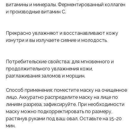
витамины и минералы. Ферментированный коллаген
и производные витамин С.
Прекрасно увлажняют и восстанавливают кожу
изнутри и вы излучаете сияние и молодость.
Потребительские свойства: для мгновенного и
продолжительного увлажнения кожи,
разглаживания заломов и морщин.
Способ применения: поместите маску на очищенное
лицо. Аккуратно распределите маску на лице по
линиям разреза, зафиксируйте. При необходимости
маску можно подкорректировать по размеру,
растянув руками под ваш овал. Оставьте на 15-20
мин.